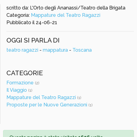
scritto da: L'Orto degli Ananassi/Teatro della Brigata
Categoria:
Mappature del Teatro Ragazzi
Pubblicato il
24-06-21
OGGI SI PARLA DI
teatro ragazzi
-
mappatura
-
Toscana
CATEGORIE
Formazione
(2)
Il Viaggio
(1)
Mappature del Teatro Ragazzi
(1)
Proposte per le Nuove Generazioni
(1)