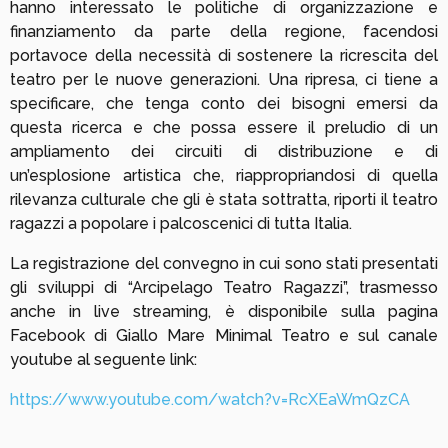
hanno interessato le politiche di organizzazione e
finanziamento da parte della regione, facendosi
portavoce della necessità di sostenere la ricrescita del
teatro per le nuove generazioni. Una ripresa, ci tiene a
specificare, che tenga conto dei bisogni emersi da
questa ricerca e che possa essere il preludio di un
ampliamento dei circuiti di distribuzione e di
un’esplosione artistica che, riappropriandosi di quella
rilevanza culturale che gli è stata sottratta, riporti il teatro
ragazzi a popolare i palcoscenici di tutta Italia.
La registrazione del convegno in cui sono stati presentati
gli sviluppi di “Arcipelago Teatro Ragazzi”, trasmesso
anche in live streaming, è disponibile sulla pagina
Facebook di Giallo Mare Minimal Teatro e sul canale
youtube al seguente link:
https://www.youtube.com/watch?v=RcXEaWmQzCA